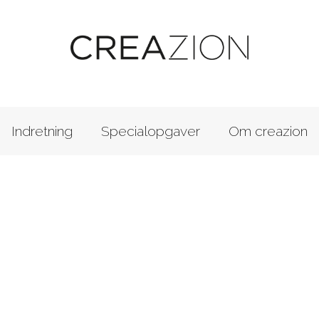
Indretning
Specialopgaver
Om creazion